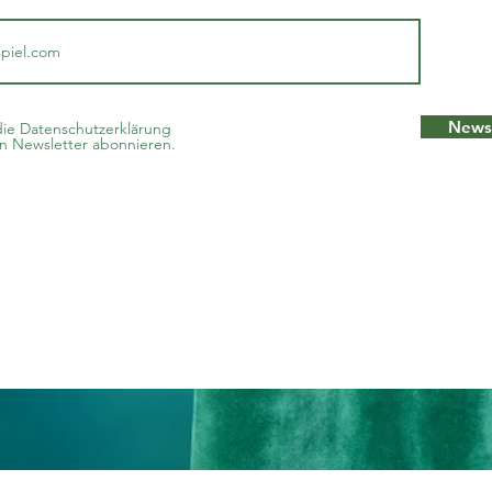
Newsl
die Datenschutzerklärung
 Newsletter abonnieren.