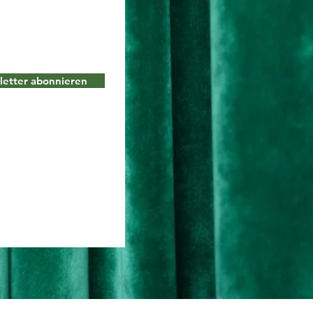
etter abonnieren