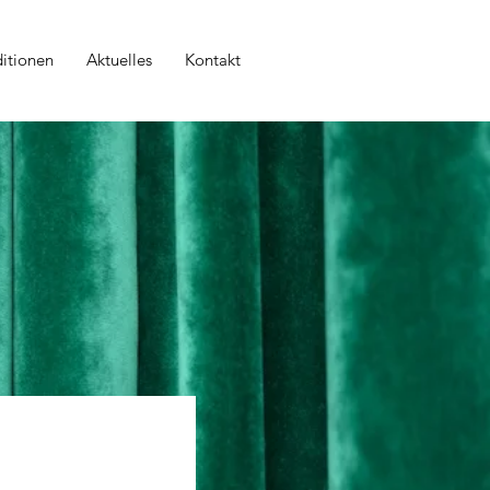
itionen
Aktuelles
Kontakt