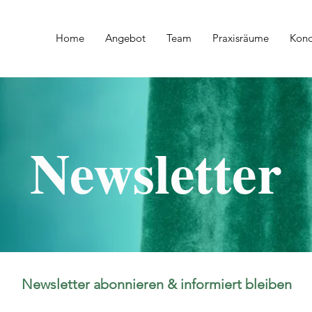
Home
Angebot
Team
Praxisräume
Kond
Newsletter
Newsletter abonnieren & informiert bleiben